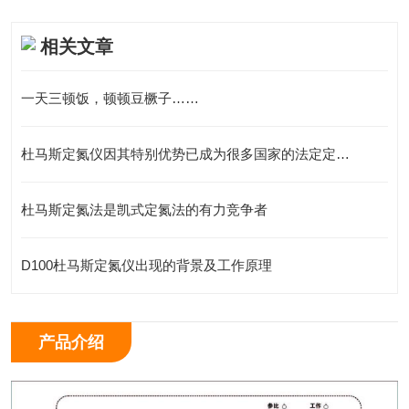
相关文章
一天三顿饭，顿顿豆橛子……
杜马斯定氮仪因其特别优势已成为很多国家的法定定氮分析方法
杜马斯定氮法是凯式定氮法的有力竞争者
D100杜马斯定氮仪出现的背景及工作原理
产品介绍