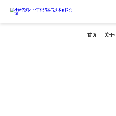
首页
关于
CONTACT US
联系小猪视频APP下载汅