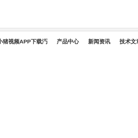
小猪视频APP下载汅
产品中心
新闻资讯
技术文