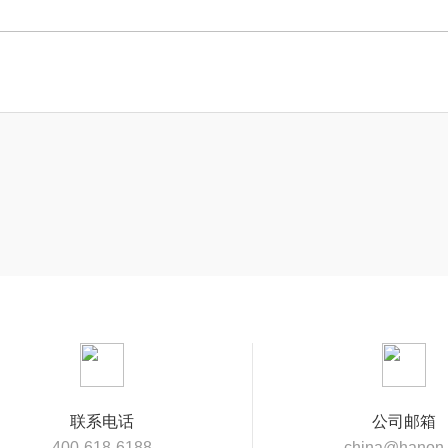
联系电话
公司邮箱
400-618-6188
china@hanon.