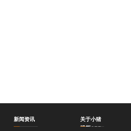
新闻资讯
关于小猪
视频APP