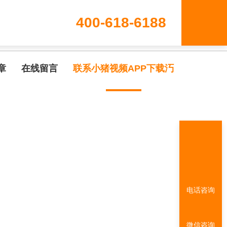
400-618-6188
章
在线留言
联系小猪视频APP下载汅
电话咨询
微信咨询