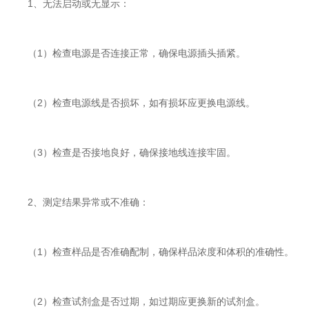
1、无法启动或无显示：
（1）检查电源是否连接正常，确保电源插头插紧。
（2）检查电源线是否损坏，如有损坏应更换电源线。
（3）检查是否接地良好，确保接地线连接牢固。
2、测定结果异常或不准确：
（1）检查样品是否准确配制，确保样品浓度和体积的准确性。
（2）检查试剂盒是否过期，如过期应更换新的试剂盒。