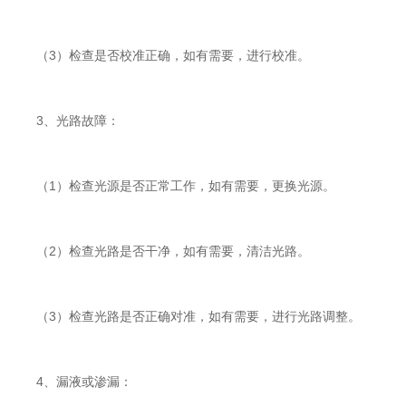
（3）检查是否校准正确，如有需要，进行校准。
3、光路故障：
（1）检查光源是否正常工作，如有需要，更换光源。
（2）检查光路是否干净，如有需要，清洁光路。
（3）检查光路是否正确对准，如有需要，进行光路调整。
4、漏液或渗漏：