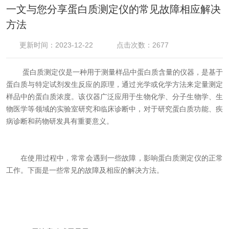
一文与您分享蛋白质测定仪的常见故障相应解决
方法
更新时间：2023-12-22
点击次数：2677
蛋白质测定仪是一种用于测量样品中蛋白质含量的仪器，是基于
蛋白质与特定试剂发生反应的原理，通过光学或化学方法来定量测定
样品中的蛋白质浓度。该仪器广泛应用于生物化学、分子生物学、生
物医学等领域的实验室研究和临床诊断中，对于研究蛋白质功能、疾
病诊断和药物研发具有重要意义。
在使用过程中，常常会遇到一些故障，影响蛋白质测定仪的正常
工作。下面是一些常见的故障及相应的解决方法。