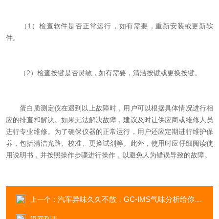
（1）检查软件是否正常运行，如有需要，重新安装或更新软
件。
（2）检查按键是否灵敏，如有需要，清洁按键或更换按键。
蛋白质测定仪在遇到以上故障时，用户可以根据具体情况进行相
应的排查和解决。如果无法解决故障，建议及时让供应商或维修人员
进行专业维修。为了确保仪器的正常运行，用户还应定期进行维护保
养，包括清洁光路、校准、更换试剂等。此外，使用时应仔细阅读使
用说明书，并按照操作步骤进行操作，以避免人为错误导致的故障。
汽车异味久久不散，GC-IMS气味分析给你答案
上一个：