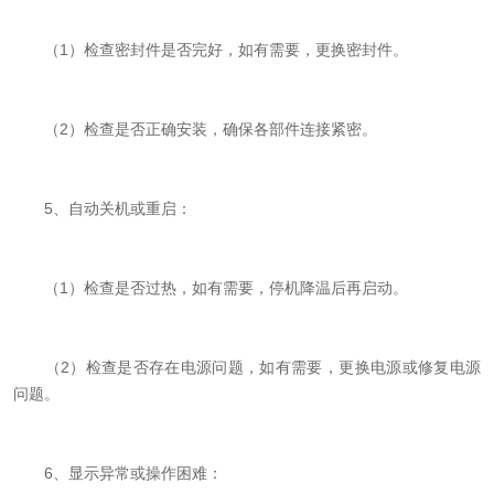
（1）检查密封件是否完好，如有需要，更换密封件。
（2）检查是否正确安装，确保各部件连接紧密。
5、自动关机或重启：
（1）检查是否过热，如有需要，停机降温后再启动。
（2）检查是否存在电源问题，如有需要，更换电源或修复电源
问题。
6、显示异常或操作困难：